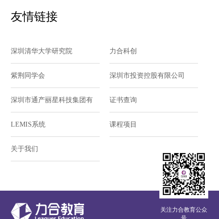
友情链接
深圳清华大学研究院
力合科创
紫荆同学会
深圳市投资控股有限公司
深圳市通产丽星科技集团有
证书查询
限公司
LEMIS系统
课程项目
关于我们
关注力合教育公众
号