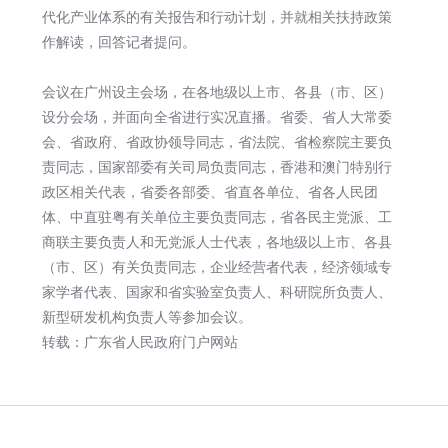
代化产业体系的有关报告和行动计划，并就相关扶持政策
作解读，回答记者提问。
会议在广州设主会场，在各地级以上市、各县（市、区）
设分会场，并面向全省进行实况直播。省委、省人大常委
会、省政府、省政协领导同志，省法院、省检察院主要负
责同志，国家部委有关司局负责同志，香港和澳门特别行
政区相关代表，省委各部委、省直各单位、省各人民团
体、中直驻粤有关单位主要负责同志，省各民主党派、工
商联主要负责人和无党派人士代表，各地级以上市、各县
（市、区）有关负责同志，企业经营者代表，经济领域专
家学者代表、国家和省实验室负责人、科研院所负责人、
新型研发机构负责人等参加会议。
转载：广东省人民政府门户网站