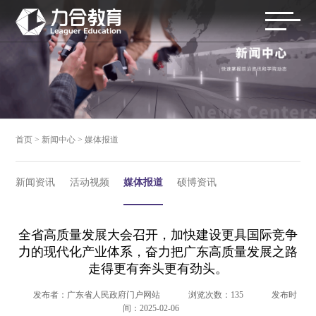
首页
>
新闻中心
>
媒体报道
新闻资讯
活动视频
媒体报道
硕博资讯
全省高质量发展大会召开，加快建设更具国际竞争
力的现代化产业体系，奋力把广东高质量发展之路
走得更有奔头更有劲头。
发布者：广东省人民政府门户网站
浏览次数：135
发布时
间：2025-02-06